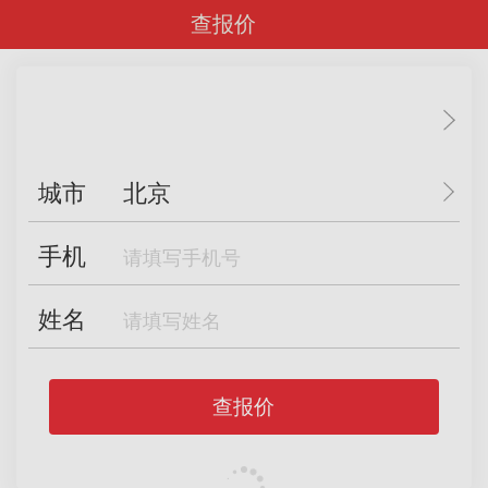
查报价
城市
北京
手机
姓名
查报价