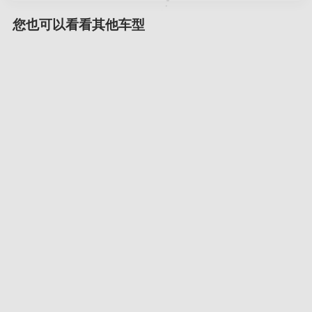
您也可以看看其他车型