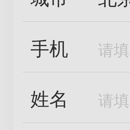
手机
姓名