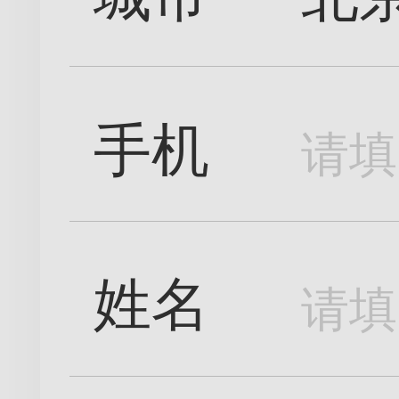
手机
姓名