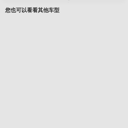
您也可以看看其他车型