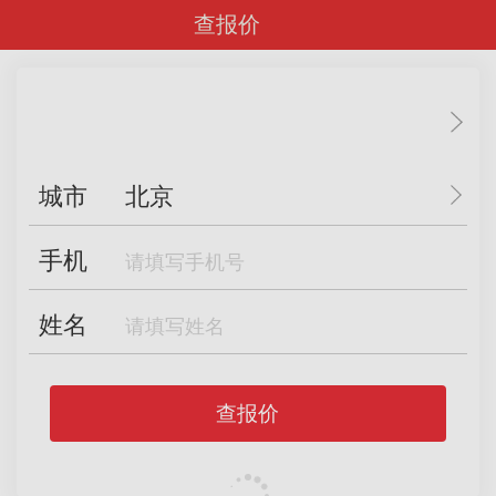
查报价
城市
北京
手机
姓名
查报价