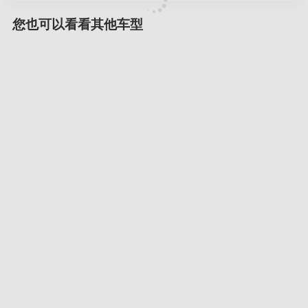
您也可以看看其他车型