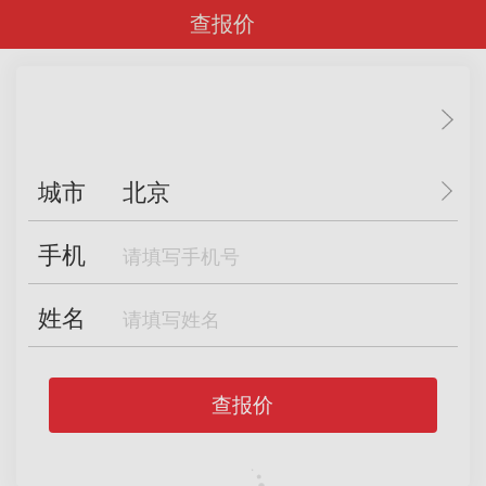
查报价
城市
北京
手机
姓名
查报价