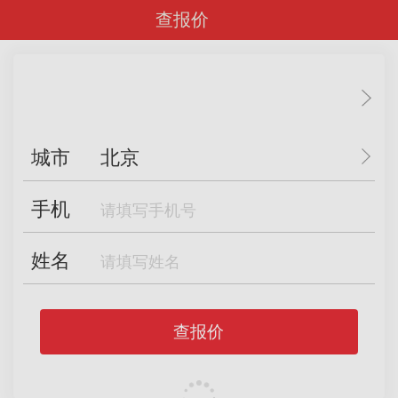
查报价
城市
北京
手机
姓名
查报价