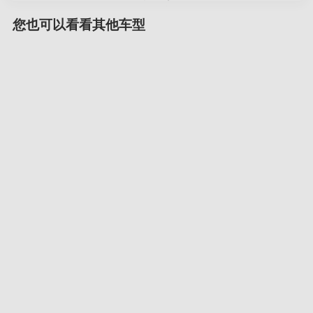
您也可以看看其他车型