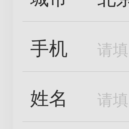
手机
姓名