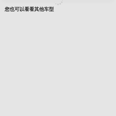
您也可以看看其他车型