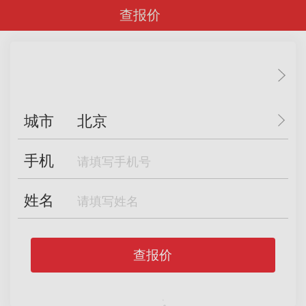
查报价
城市
北京
手机
姓名
查报价