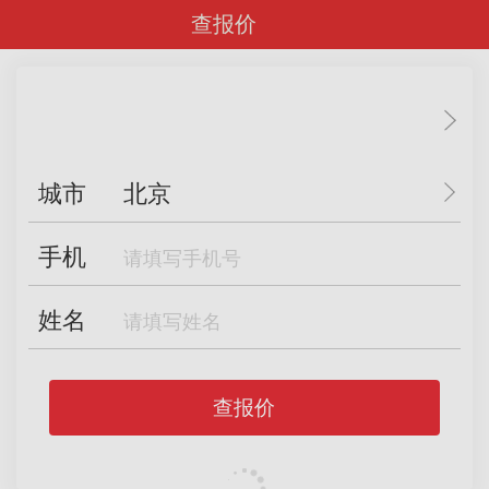
查报价
城市
北京
手机
姓名
查报价