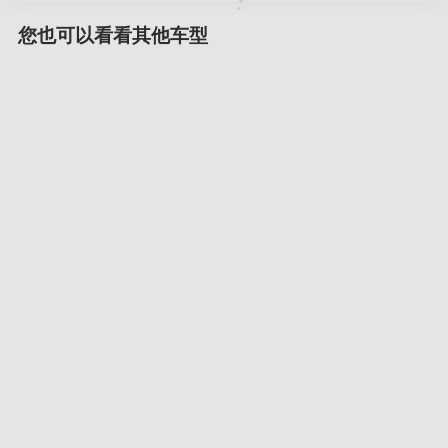
您也可以看看其他车型