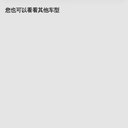
您也可以看看其他车型