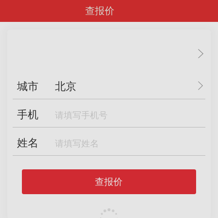
查报价
城市
北京
手机
姓名
查报价