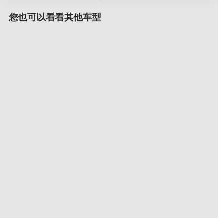
您也可以看看其他车型