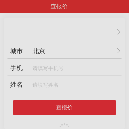
查报价
城市
北京
手机
姓名
查报价