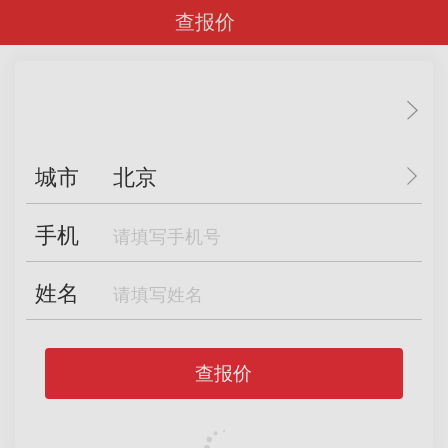
查报价
城市
北京
手机
姓名
查报价