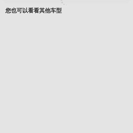
您也可以看看其他车型