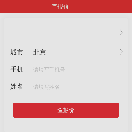
查报价
城市
北京
手机
姓名
查报价