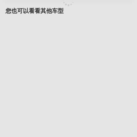
您也可以看看其他车型