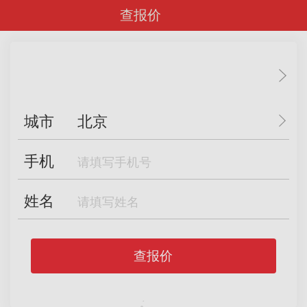
查报价
城市
北京
手机
姓名
查报价