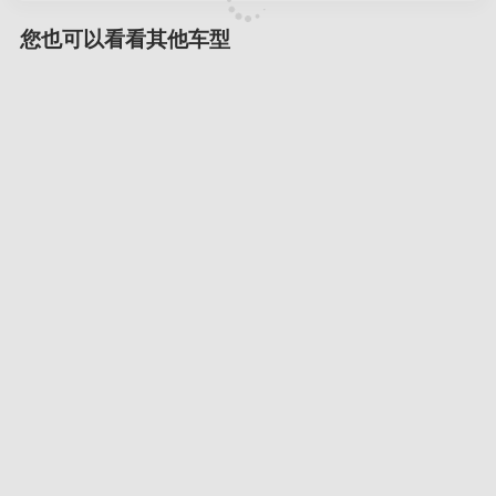
您也可以看看其他车型