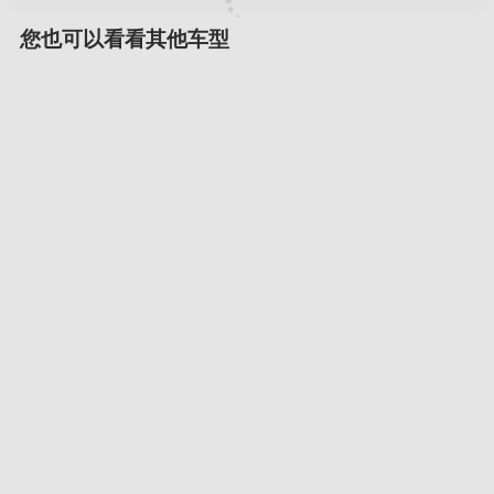
您也可以看看其他车型