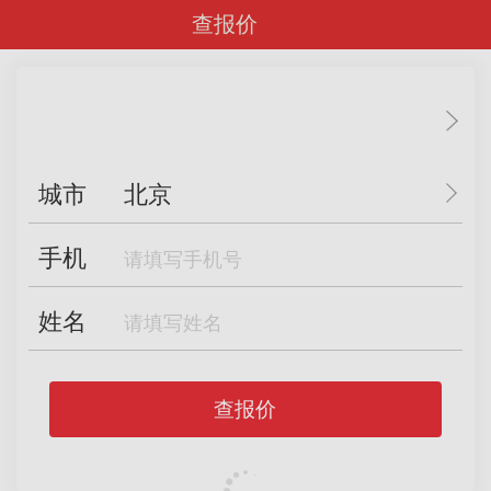
查报价
城市
北京
手机
姓名
查报价