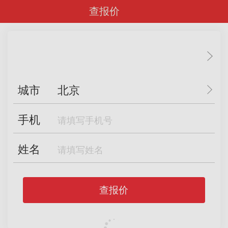
查报价
城市
北京
手机
姓名
查报价