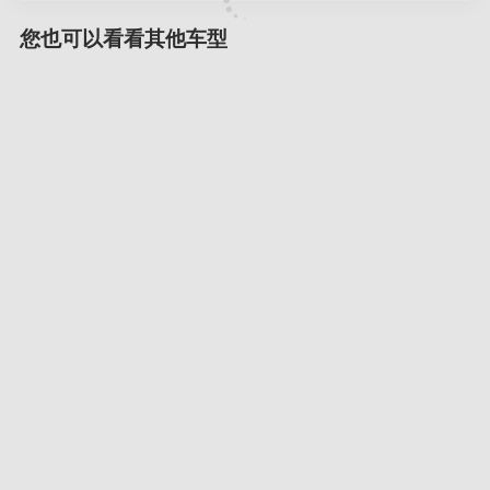
您也可以看看其他车型