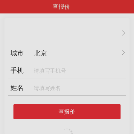
查报价
城市
北京
手机
姓名
查报价