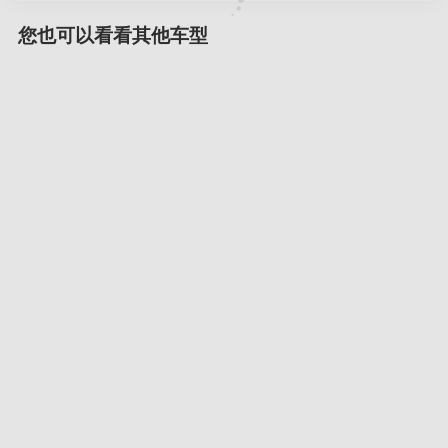
您也可以看看其他车型