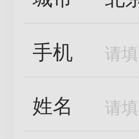
手机
姓名