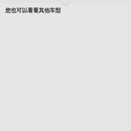
您也可以看看其他车型