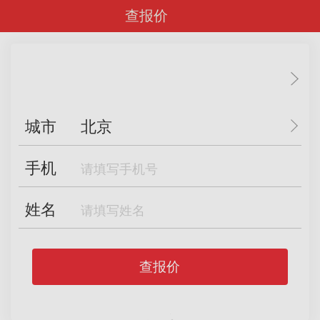
查报价
城市
北京
手机
姓名
查报价