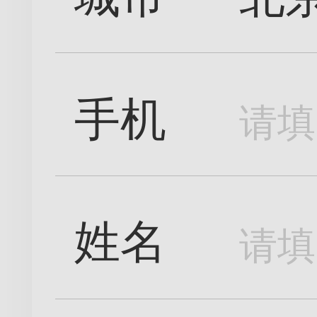
手机
姓名