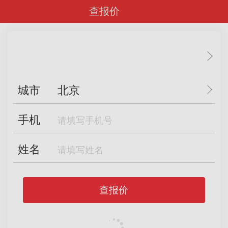
查报价
城市
北京
手机
姓名
查报价