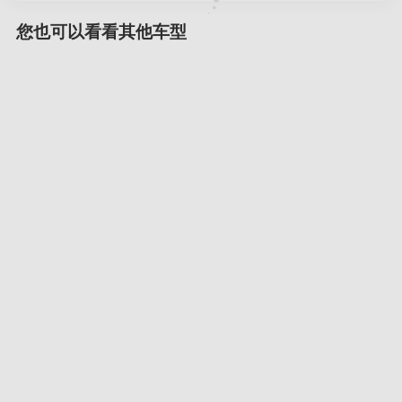
您也可以看看其他车型