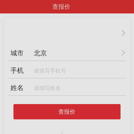
查报价
城市
北京
手机
姓名
查报价