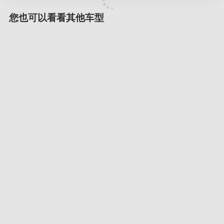
您也可以看看其他车型