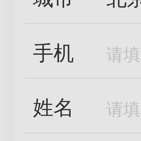
手机
姓名