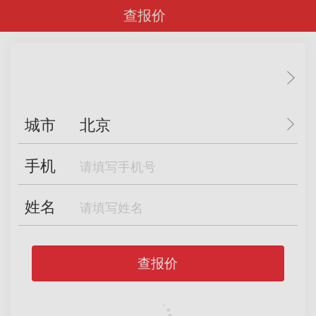
查报价
城市
北京
手机
姓名
查报价