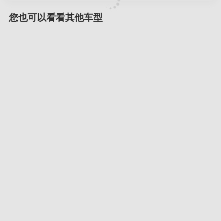
您也可以看看其他车型