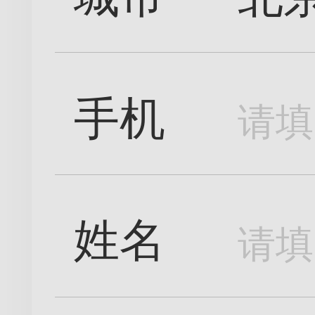
手机
姓名