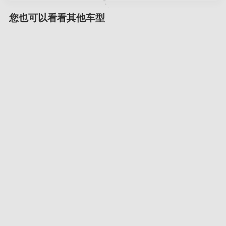
您也可以看看其他车型