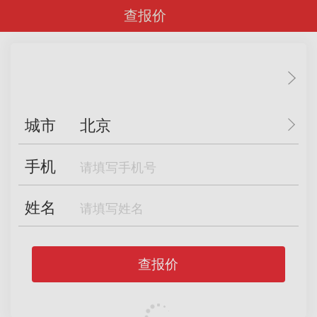
查报价
城市
北京
手机
姓名
查报价