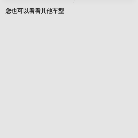
您也可以看看其他车型