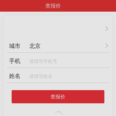
查报价
城市
北京
手机
姓名
查报价