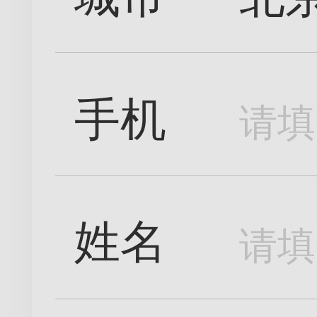
手机
姓名