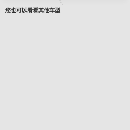
您也可以看看其他车型