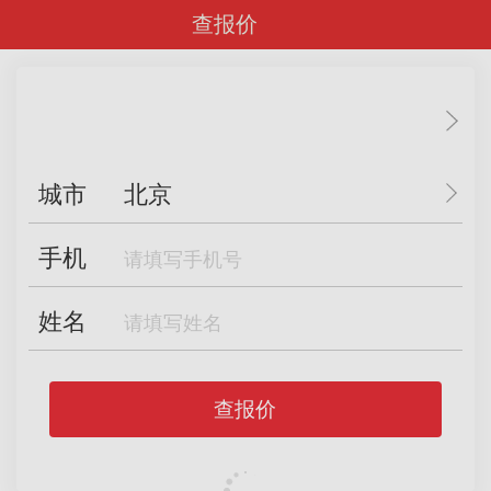
查报价
城市
北京
手机
姓名
查报价