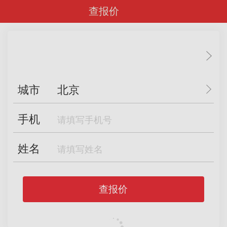
查报价
城市
北京
手机
姓名
查报价