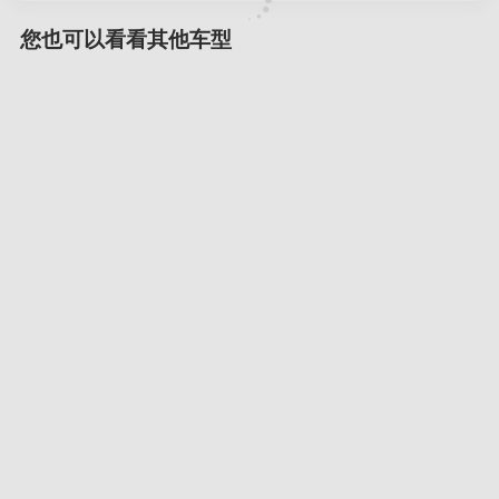
您也可以看看其他车型