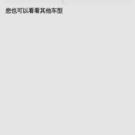
您也可以看看其他车型