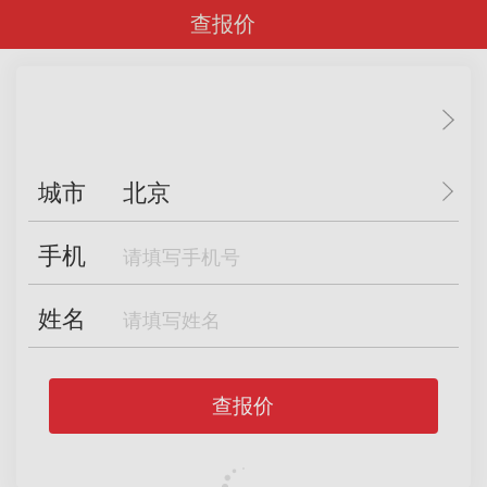
查报价
城市
北京
手机
姓名
查报价