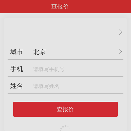
查报价
城市
北京
手机
姓名
查报价