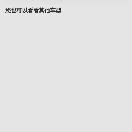
您也可以看看其他车型