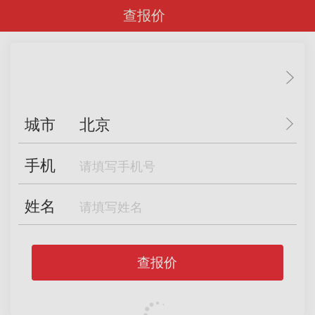
查报价
城市
北京
手机
姓名
查报价