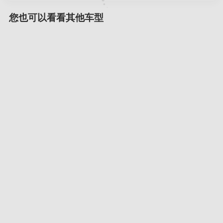
您也可以看看其他车型