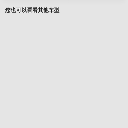
您也可以看看其他车型