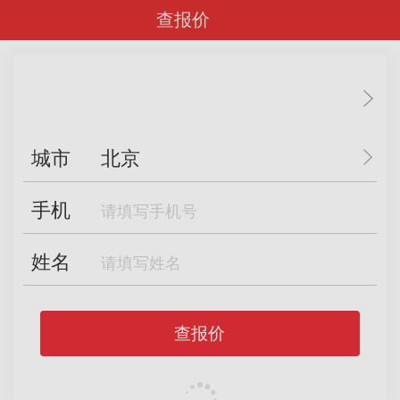
查报价
城市
北京
手机
姓名
查报价