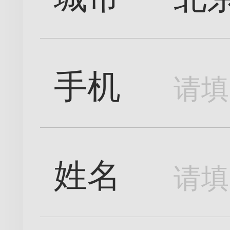
手机
姓名