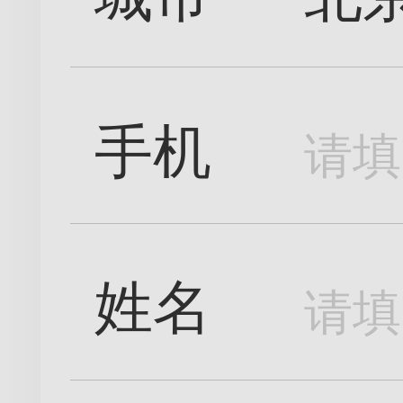
手机
姓名