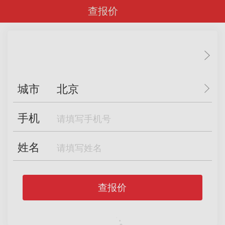
查报价
城市
北京
手机
姓名
查报价