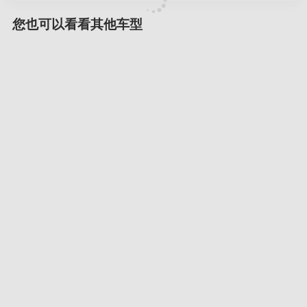
您也可以看看其他车型