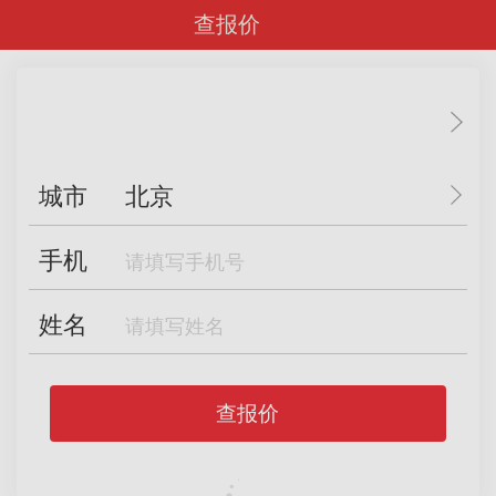
查报价
城市
北京
手机
姓名
查报价