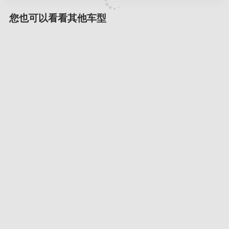
您也可以看看其他车型