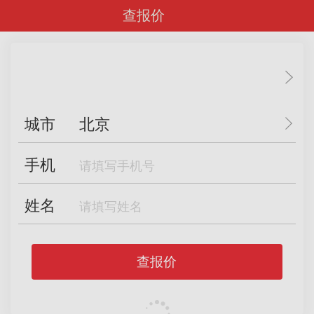
查报价
城市
北京
手机
姓名
查报价