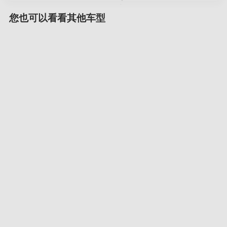
您也可以看看其他车型