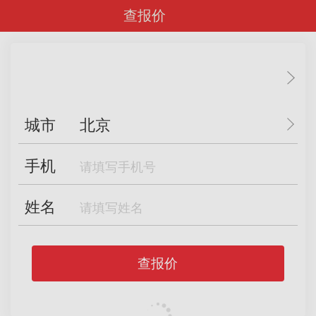
查报价
城市
北京
手机
姓名
查报价