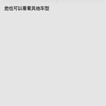
您也可以看看其他车型