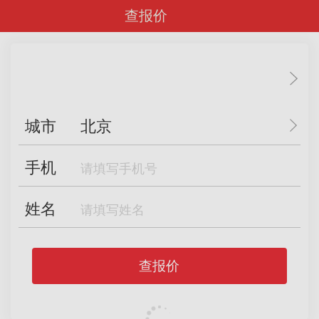
查报价
城市
北京
手机
姓名
查报价