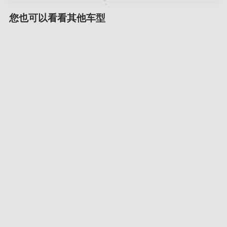
您也可以看看其他车型