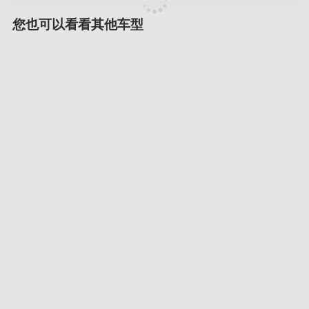
您也可以看看其他车型