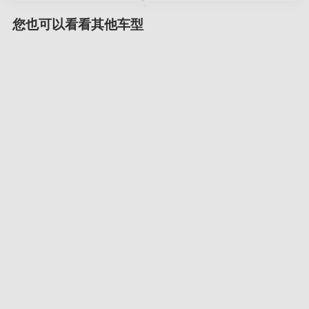
您也可以看看其他车型