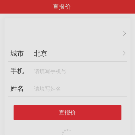
查报价
城市
北京
手机
姓名
查报价