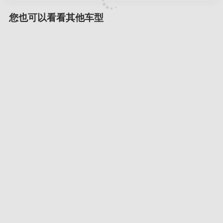
您也可以看看其他车型