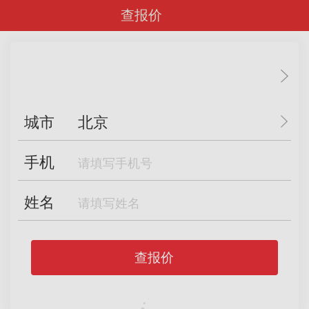
查报价
城市
北京
手机
姓名
查报价