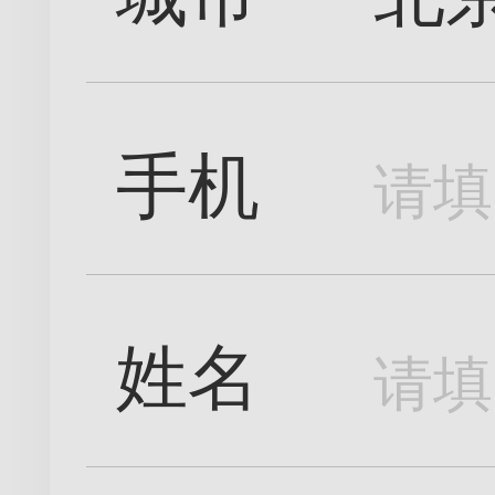
手机
姓名