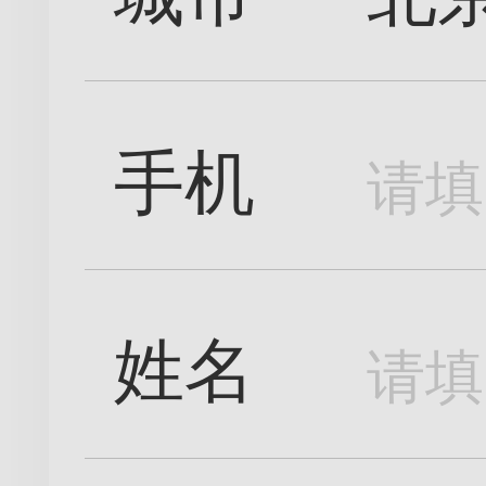
手机
姓名