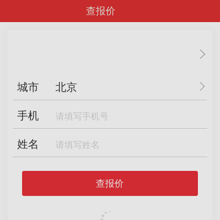
查报价
城市
北京
手机
姓名
查报价