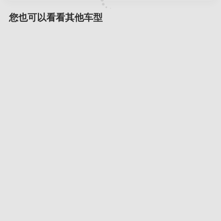
您也可以看看其他车型