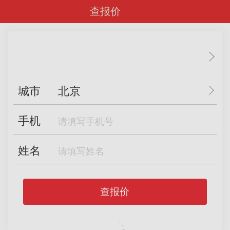
查报价
城市
北京
手机
姓名
查报价