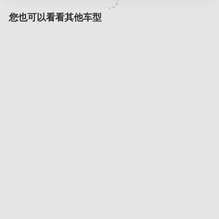
您也可以看看其他车型