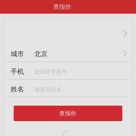
查报价
城市
北京
手机
姓名
查报价