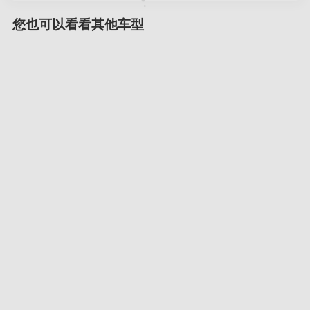
您也可以看看其他车型