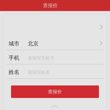
查报价
城市
北京
手机
姓名
查报价