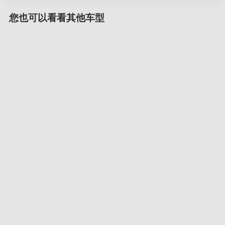
您也可以看看其他车型